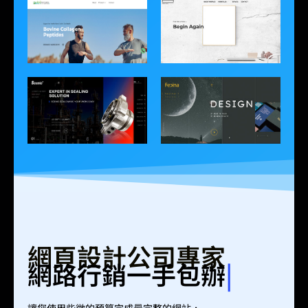
網頁設計公司專家
網路行銷一手包辦
讓您使用些微的預算完成最完整的網站，