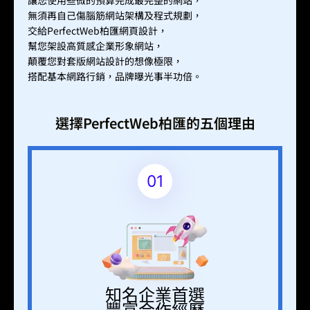
無須再自己傷腦筋網站架構及程式規劃，
交給PerfectWeb柏匯網頁設計，
幫您架設高質感企業形象網站，
顛覆您對套版網站設計的想像極限，
搭配基本網路行銷，品牌曝光事半功倍。
選擇PerfectWeb柏匯的五個理由
01
知名企業首選