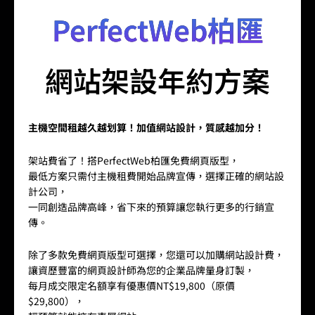
PerfectWeb柏匯
網站架設年約方案
主機空間租越久越划算！加值網站設計，質感越加分！
架站費省了！搭PerfectWeb柏匯免費網頁版型，
最低方案只需付主機租費開始品牌宣傳，選擇正確的網站設
計公司，
一同創造品牌高峰，省下來的預算讓您執行更多的行銷宣
傳。
除了多款免費網頁版型可選擇，您還可以加購網站設計費，
讓資歷豐富的網頁設計師為您的企業品牌量身訂製，
每月成交限定名額享有優惠價NT$19,800（原價
$29,800），