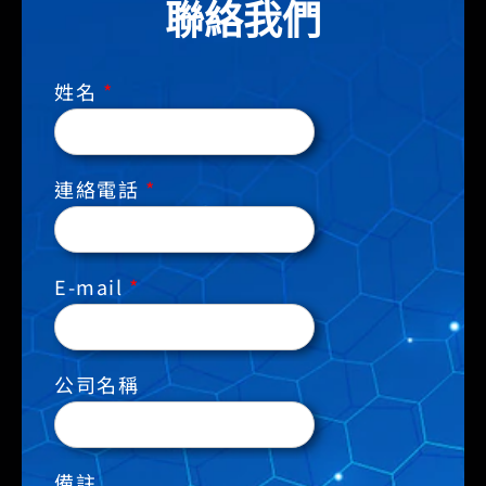
聯絡我們
姓名
*
連絡電話
*
E-mail
*
公司名稱
備註