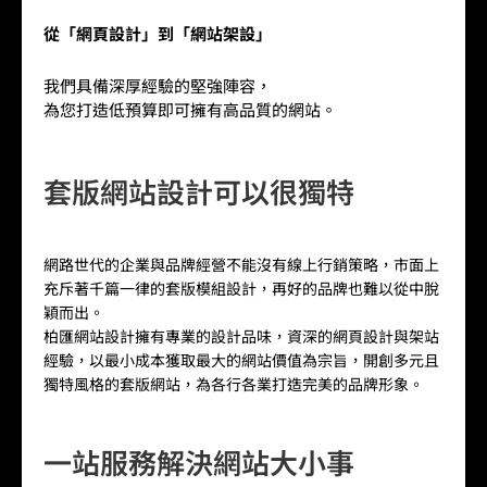
從「網頁設計」到「網站架設」
我們具備深厚經驗的堅強陣容，
為您打造低預算即可擁有高品質的網站。
套版網站設計可以很獨特
網路世代的企業與品牌經營不能沒有線上行銷策略，市面上
充斥著千篇一律的套版模組設計，再好的品牌也難以從中脫
穎而出。
柏匯網站設計擁有專業的設計品味，資深的網頁設計與架站
經驗，以最小成本獲取最大的網站價值為宗旨，開創多元且
獨特風格的套版網站，為各行各業打造完美的品牌形象。
一站服務解決網站大小事