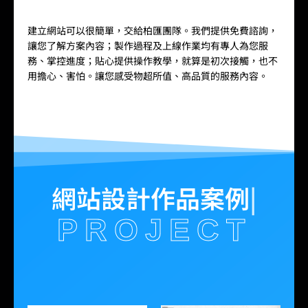
建立網站可以很簡單，交給柏匯團隊。我們提供免費諮詢，
讓您了解方案內容；製作過程及上線作業均有專人為您服
務、掌控進度；貼心提供操作教學，就算是初次接觸，也不
用擔心、害怕。讓您感受物超所值、高品質的服務內容。
網站設計作品案例
PROJECT