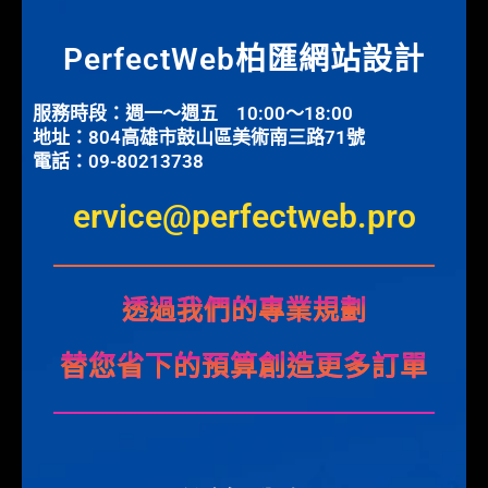
PerfectWeb柏匯網站設計
服務時段：週一～週五 10:00～18:00
地址：804高雄市鼓山區美術南三路71號
電話：09-80213738
ervice@perfectweb.pro
透過我們的專業規劃
替您省下的預算創造更多訂單