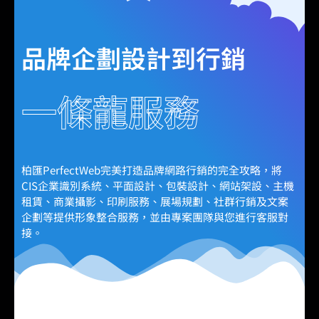
品牌企劃設計到行銷
一條龍服務
柏匯PerfectWeb完美打造品牌網路行銷的完全攻略，將
CIS企業識別系統、平面設計、包裝設計、網站架設、主機
租賃、商業攝影、印刷服務、展場規劃、社群行銷及文案
企劃等提供形象整合服務，並由專案團隊與您進行客服對
接。