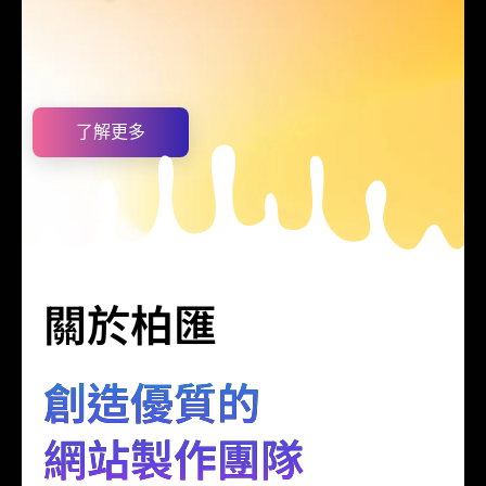
了解更多
關於柏匯
創造優質的
網站製作團隊