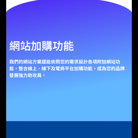
網站加購功能
我們的網站方案還能依照您的需求設計各項附加網站功
能，整合線上、線下及電商平台加購功能，成為您的品牌
發展強力助攻員。